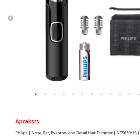
Apraksts
Philips | Nose, Ear, Eyebrow and Detail Hair Trimmer | NT5650/16 |