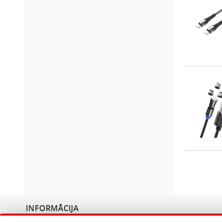
INFORMĀCIJA