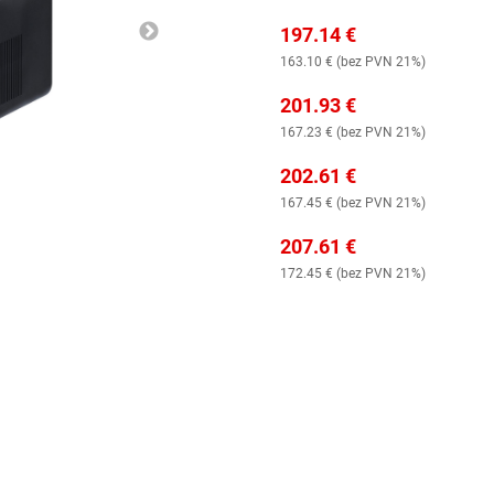
197.14
€
163.10
€ (
bez PVN 21%
)
201.93
€
167.23
€ (
bez PVN 21%
)
202.61
€
167.45
€ (
bez PVN 21%
)
207.61
€
172.45
€ (
bez PVN 21%
)