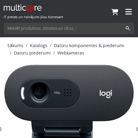
IT preces un risinājumi Jūsu biznesam
Sākums
Katalogs
Datoru komponentes & piederumi
Datoru piederumi
Webkameras